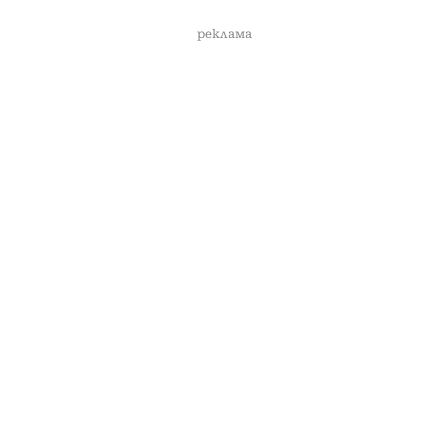
реклама