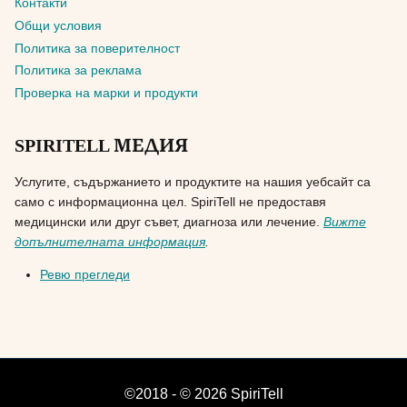
Контакти
Общи условия
Политика за поверителност
Политика за реклама
Проверка на марки и продукти
SPIRITELL МЕДИЯ
Услугите, съдържанието и продуктите на нашия уебсайт са
само с информационна цел. SpiriTell не предоставя
медицински или друг съвет, диагноза или лечение.
Вижте
допълнителната информация
.
Ревю прегледи
©2018 - © 2026 SpiriTell