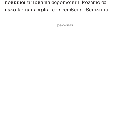
повишени нива на серотонин, когато са
изложени на ярка, естествена светлина.
реклама