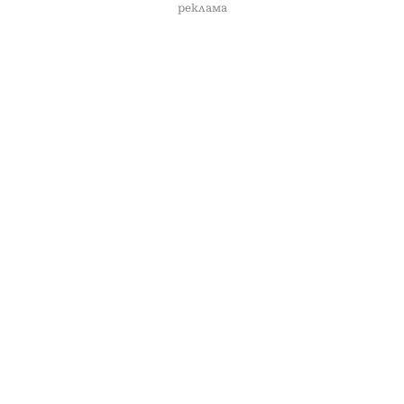
реклама