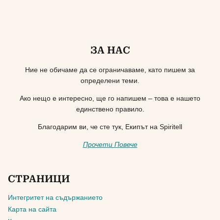
ЗА НАС
Ние не обичаме да се ограничаваме, като пишем за
определени теми.
Ако нещо е интересно, ще го напишем – това е нашето
единствено правило.
Благодарим ви, че сте тук, Екипът на Spiritell
Прочети Повече
СТРАНИЦИ
Интегритет на съдържанието
Карта на сайта