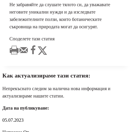
Не забравяйте да слушате тялото си, да уважавате
неговите уникални нужди и да изследвате
забележителните ползи, които ботаническите
съкровища на природата могат да осигурят.
Споделете тази статия
Как актуализираме тази статия:
Непрекъснато следим за налична нова информация и
актуализираме нашите статии.
Дата на публикуване:
05.07.2023