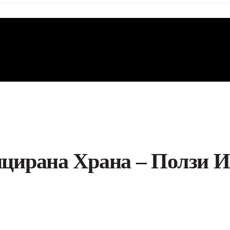
ирана Храна – Ползи И