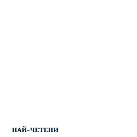
НАЙ-ЧЕТЕНИ