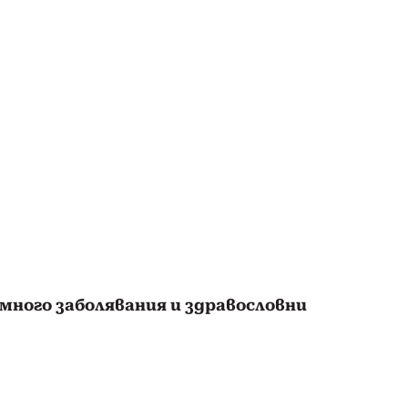
а много заболявания и здравословни