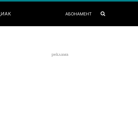
ДИАК
АБОНАМЕНТ
реклама