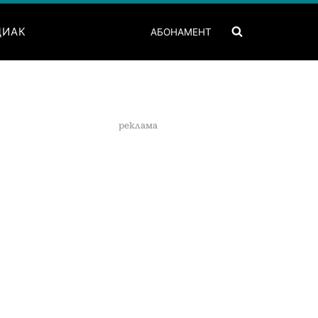
ДИАК
АБОНАМЕНТ
реклама