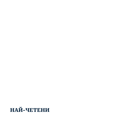
НАЙ-ЧЕТЕНИ