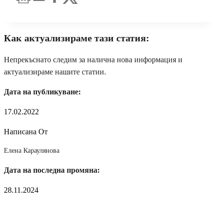
Как актуализираме тази статия:
Непрекъснато следим за налична нова информация и
актуализираме нашите статии.
Дата на публикуване:
17.02.2022
Написана От
Елена Караулянова
Дата на последна промяна:
28.11.2024