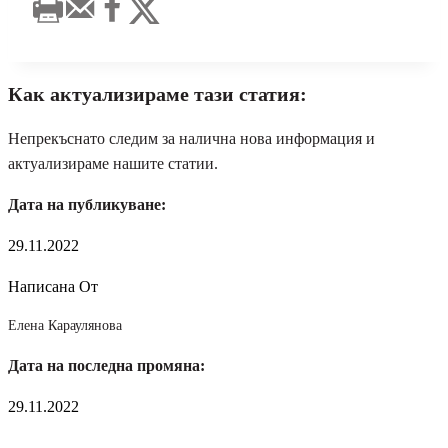
Как актуализираме тази статия:
Непрекъснато следим за налична нова информация и
актуализираме нашите статии.
Дата на публикуване:
29.11.2022
Написана От
Елена Караулянова
Дата на последна промяна:
29.11.2022