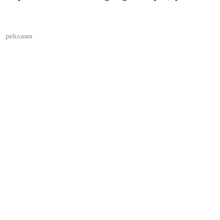
реклама