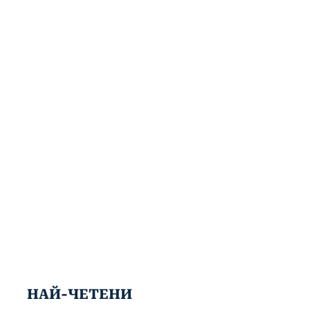
НАЙ-ЧЕТЕНИ