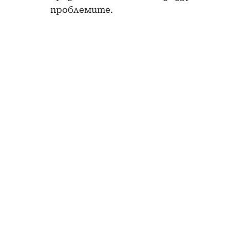
проблемите.