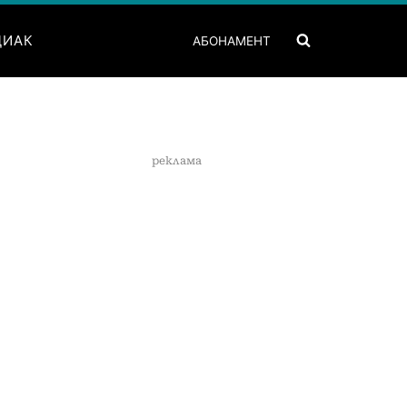
ДИАК
АБОНАМЕНТ
реклама