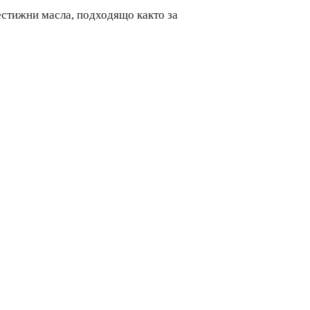
рестижни масла, подходящо както за