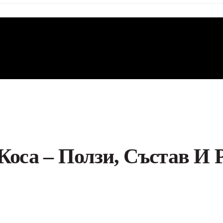
Коса – Ползи, Състав И 