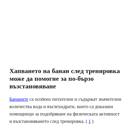
Хапването на банан след тренировка
може да помогне за по-бързо
възстановяване
Бананите
са особено питателни и съдържат значителни
количества вода и въглехидрати, които са доказани
помощници за подобряване на физическата активност
и възстановяването след тренировка. (
1
)