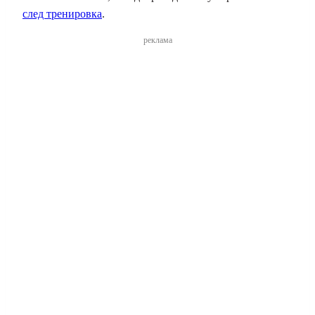
след тренировка
.
реклама