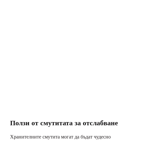
Ползи от смутитата за отслабване
Хранителните смутита могат да бъдат чудесно