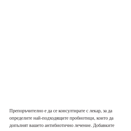
Препоръчително е да се консултирате с лекар, за да
определите най-подходящите пробиотици, които да
допълнят вашето антибиотично лечение. Добавките