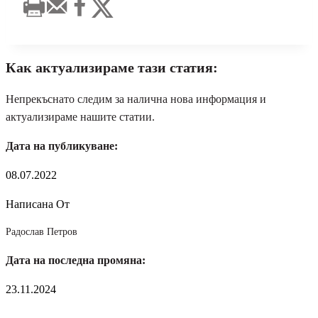
Как актуализираме тази статия:
Непрекъснато следим за налична нова информация и
актуализираме нашите статии.
Дата на публикуване:
08.07.2022
Написана От
Радослав Петров
Дата на последна промяна:
23.11.2024