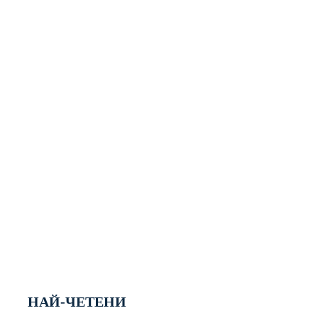
НАЙ-ЧЕТЕНИ