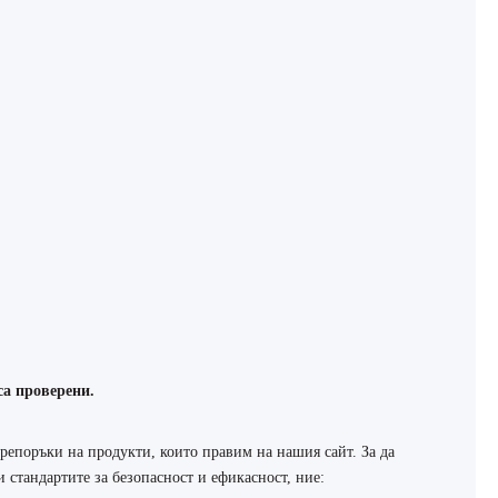
са проверени.
репоръки на продукти, които правим на нашия сайт. За да
 стандартите за безопасност и ефикасност, ние: