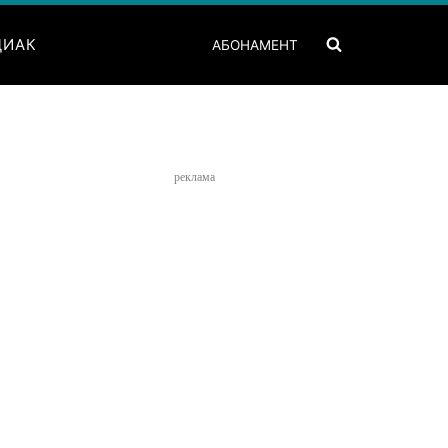
ДИАК
АБОНАМЕНТ
реклама