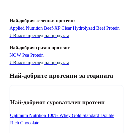
Най-добрия телешки протеин:
Applied Nutrition Beef-XP Clear Hydrolyzed Beef Protein
↓
Вижте преглед на продукта
Най-добрия грахов протеин
:
NOW Pea Protein
↓
Вижте преглед на продукта
Най-добрите протеини за годината
Най-добрият суроватъчен протеин
Optimum Nutrition 100% Whey Gold Standard Double
Rich Chocolate