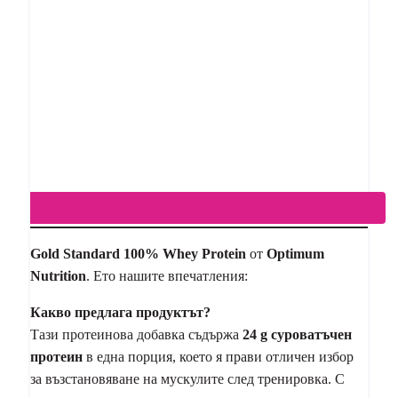
Gold Standard 100% Whey Protein
от
Optimum
Nutrition
. Ето нашите впечатления:
Какво предлага продуктът?
Тази протеинова добавка съдържа
24 g суроватъчен
протеин
в една порция, което я прави отличен избор
за възстановяване на мускулите след тренировка. С