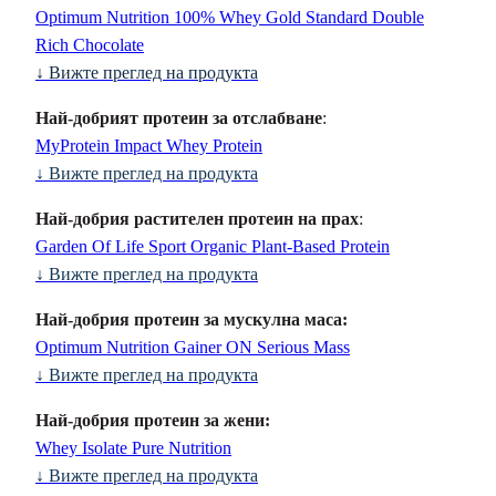
Optimum Nutrition 100% Whey Gold Standard Double
Rich Chocolate
↓
Вижте преглед на продукта
Най-добрият протеин за отслабване
:
MyProtein Impact Whey Protein
↓
Вижте преглед на продукта
Най-добрия растителен протеин на прах
:
Garden Of Life Sport Organic Plant-Based Protein
↓
Вижте преглед на продукта
Най-добрия протеин за мускулна маса:
Optimum Nutrition Gainer ON Serious Mass
↓
Вижте преглед на продукта
Най-добрия протеин за жени:
Whey Isolate Pure Nutrition
↓
Вижте преглед на продукта