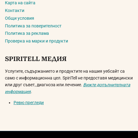
Карта на сайта
Контакти
Общи условия
Политика за поверителност
Политика за реклама
Проверка на марки и продукти
SPIRITELL МЕДИЯ
Услугите, съдържанието и продуктите на нашия уебсайт са
само с информационна цел. SpiriTell не предоставя медицински
или друг съвет, диагноза или лечение.
Вижте допълнителната
информация
.
Ревю прегледи