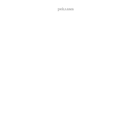
реклама