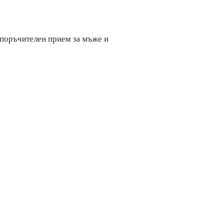
епоръчителен прием за мъже и