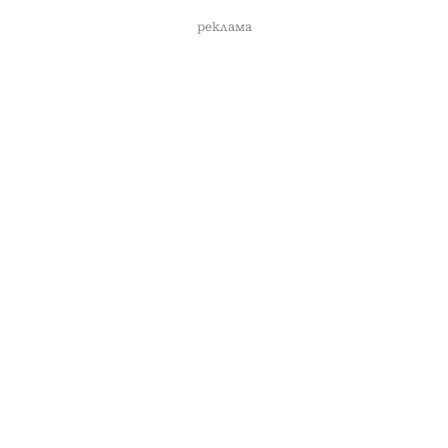
реклама