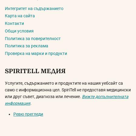
Интегритет на съдържанието
Карта на сайта
Контакти
Общи условия
Политика за поверителност
Политика за реклама
Проверка на марки и продукти
SPIRITELL МЕДИЯ
Услугите, съдържанието и продуктите на нашия уебсайт са
само с информационна цел. SpiriTell не предоставя медицински
или друг съвет, диагноза или лечение.
Вижте допълнителната
информация
.
Ревю прегледи