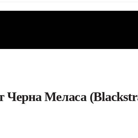
т Черна Меласа (Blackstr