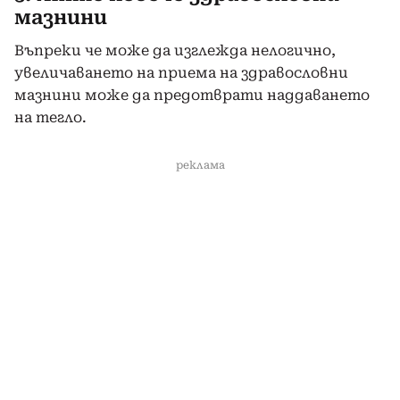
мазнини
Въпреки че може да изглежда нелогично,
увеличаването на приема на здравословни
мазнини може да предотврати наддаването
на тегло.
реклама