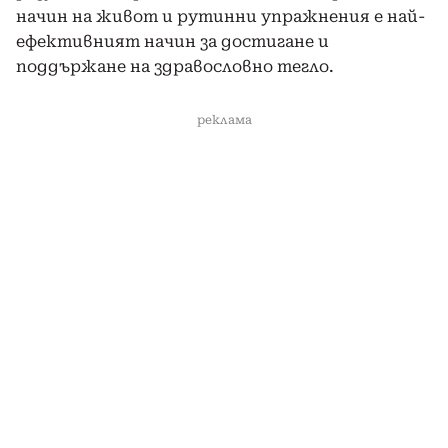
начин на живот и рутинни упражнения е най-
ефективният начин за достигане и
поддържане на здравословно тегло.
реклама