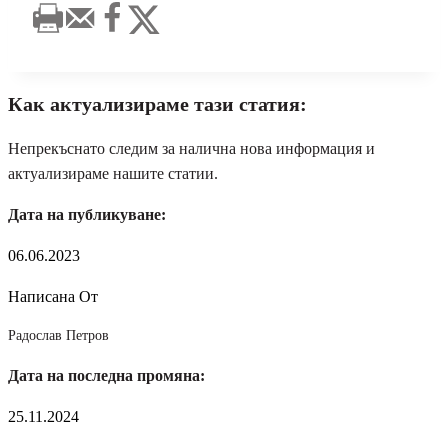
Как актуализираме тази статия:
Непрекъснато следим за налична нова информация и
актуализираме нашите статии.
Дата на публикуване:
06.06.2023
Написана От
Радослав Петров
Дата на последна промяна:
25.11.2024