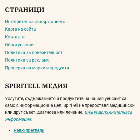
СТРАНИЦИ
Интегритет на съдържанието
Карта на сайта
Контакти
Общи условия
Политика за поверителност
Политика за реклама
Проверка на марки и продукти
SPIRITELL МЕДИЯ
Услугите, съдържанието и продуктите на нашия уебсайт са
само с информационна цел. SpiriTell не предоставя медицински
или друг съвет, диагноза или лечение.
Вижте допълнителната
информация
.
Ревю прегледи