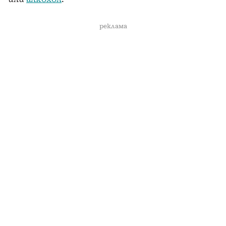
реклама