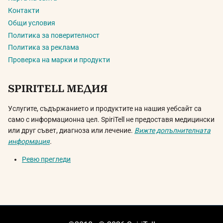
Контакти
Общи условия
Политика за поверителност
Политика за реклама
Проверка на марки и продукти
SPIRITELL МЕДИЯ
Услугите, съдържанието и продуктите на нашия уебсайт са
само с информационна цел. SpiriTell не предоставя медицински
или друг съвет, диагноза или лечение.
Вижте допълнителната
информация
.
Ревю прегледи