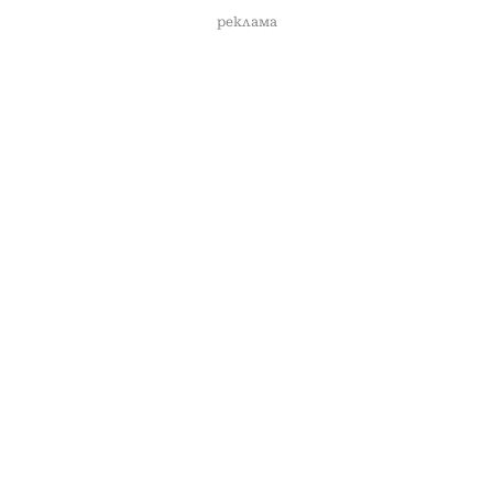
реклама