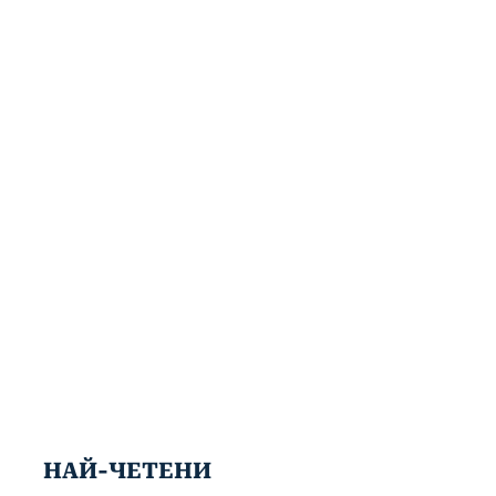
НАЙ-ЧЕТЕНИ