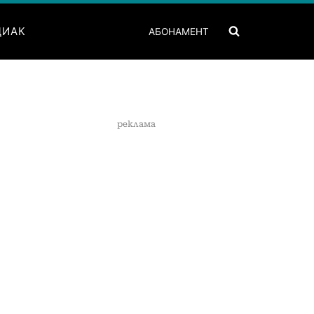
ДИАК
АБОНАМЕНТ
реклама