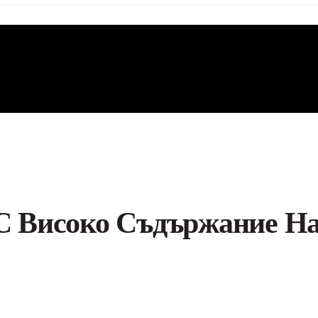
 С Високо Съдържание Н