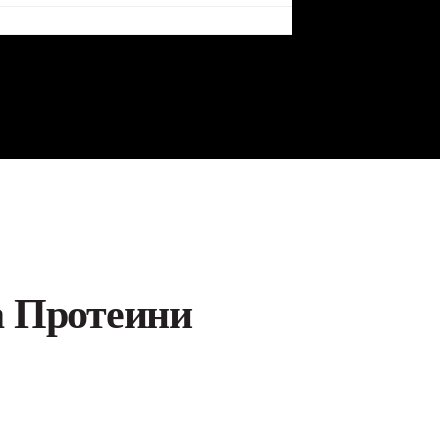
а Протеини