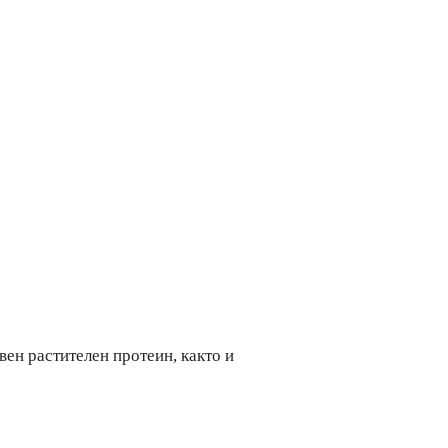
вен растителен протеин, както и